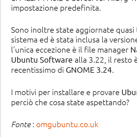
impostazione predefinita.
Sono inoltre state aggiornate quasi t
sistema ed è stata inclusa la version
l'unica eccezione è il file manager
N
alla 3.22, il resto
Ubuntu Software
recentissimo di
.
GNOME 3.24
I motivi per installare e provare
Ubu
perciò che cosa state aspettando?
Fonte
:
omgubuntu.co.uk