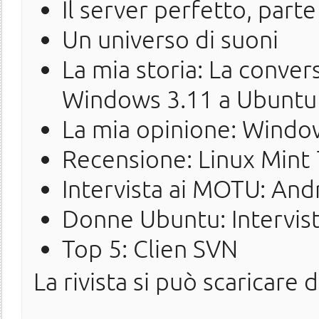
Il server perfetto, parte
Un universo di suoni
La mia storia: La conve
Windows 3.11 a Ubuntu
La mia opinione: Windo
Recensione: Linux Mint 
Intervista ai MOTU: An
Donne Ubuntu: Intervist
Top 5: Clien SVN
La rivista si può scaricare 