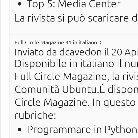
Top 5: Media Center
La rivista si può scaricare 
Full Circle Magazine 31 in italiano
Inviato da
dcavedon
il 20 Ap
Disponibile in italiano il n
Full Circle Magazine, la ri
Comunità Ubuntu.É disponi
Circle Magazine. In questo
rubriche:
Programmare in Python,