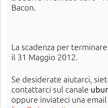
Bacon.
La scadenza per terminare 
il 31 Maggio 2012.
Se desiderate aiutarci, sie
contattarci sul canale
ubun
oppure inviateci una email 