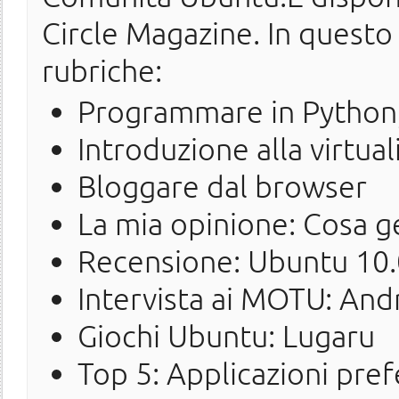
Circle Magazine. In questo
rubriche:
Programmare in Python,
Introduzione alla virtua
Bloggare dal browser
La mia opinione: Cosa g
Recensione: Ubuntu 10.
Intervista ai MOTU: And
Giochi Ubuntu: Lugaru
Top 5: Applicazioni pref