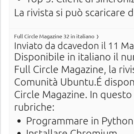
La rivista si può scaricare 
Full Circle Magazine 32 in italiano
Inviato da
dcavedon
il 11 Ma
Disponibile in italiano il n
Full Circle Magazine, la ri
Comunità Ubuntu.É disponi
Circle Magazine. In questo
rubriche:
Programmare in Python,
Installare Chromium