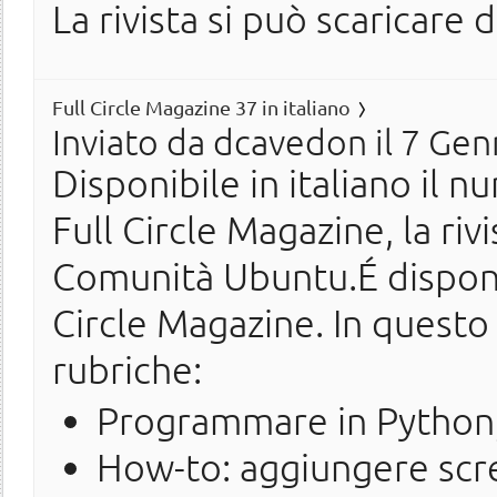
La rivista si può scaricare 
Full Circle Magazine 37 in italiano
Inviato da
dcavedon
il 7 Gen
Disponibile in italiano il n
Full Circle Magazine, la ri
Comunità Ubuntu.É disponi
Circle Magazine. In questo
rubriche:
Programmare in Python,
How-to: aggiungere scr