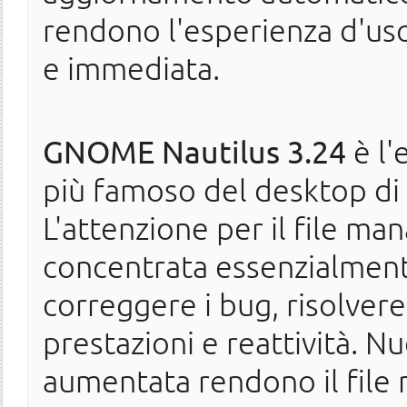
rendono l'esperienza d'us
e immediata.
GNOME Nautilus 3.24
è l'
più famoso del desktop di
L'attenzione per il file man
concentrata essenzialment
correggere i bug, risolvere
prestazioni e reattività. N
aumentata rendono il fil