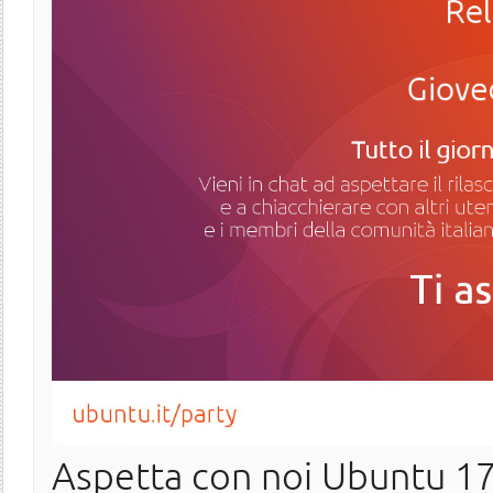
Aspetta con noi Ubuntu 17