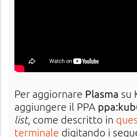
Per aggiornare
Plasma
su 
aggiungere il PPA
ppa:kub
list
, come descritto in
ques
terminale
digitando i segu