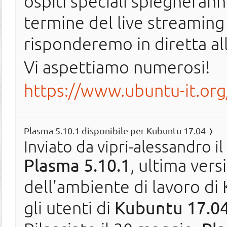
ospiti speciali spiegheranno
termine del live streaming 
risponderemo in diretta a
Vi aspettiamo numerosi!
https://www.ubuntu-it.org
Plasma 5.10.1 disponibile per Kubuntu 17.04
Inviato da
vipri-alessandro
il
Plasma 5.10.1
, ultima vers
dell'ambiente di lavoro di
gli utenti di
Kubuntu 17.04