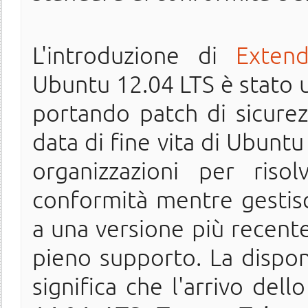
L'introduzione di
Exten
Ubuntu 12.04 LTS è stato 
portando patch di sicurezz
data di fine vita di Ubuntu
organizzazioni per riso
conformità mentre gestis
a una versione più recente
pieno supporto. La dispon
significa che l'arrivo dell