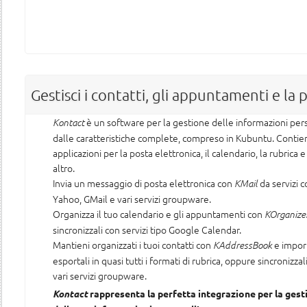
Gestisci i contatti, gli appuntamenti e la 
è un software per la gestione delle informazioni per
Kontact
dalle caratteristiche complete, compreso in Kubuntu. Contie
applicazioni per la posta elettronica, il calendario, la rubrica 
altro.
Invia un messaggio di posta elettronica con
da servizi 
KMail
Yahoo, GMail e vari servizi groupware.
Organizza il tuo calendario e gli appuntamenti con
KOrganize
sincronizzali con servizi tipo Google Calendar.
Mantieni organizzati i tuoi contatti con
e import
KAddressBook
esportali in quasi tutti i formati di rubrica, oppure sincronizzali
vari servizi groupware.
Kontact
rappresenta la perfetta integrazione per la gest