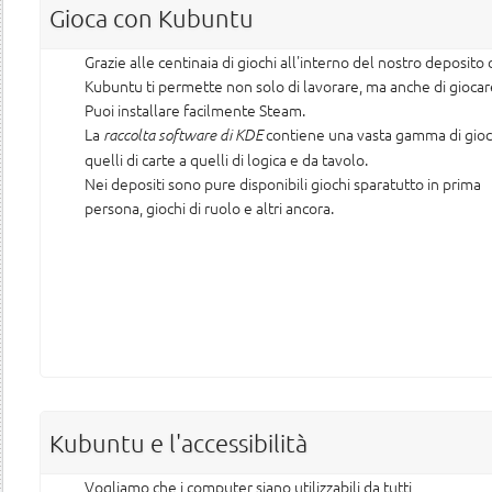
Gioca con Kubuntu
Grazie alle centinaia di giochi all'interno del nostro deposito 
Kubuntu ti permette non solo di lavorare, ma anche di giocar
Puoi installare facilmente Steam.
La
contiene una vasta gamma di gioc
raccolta software di KDE
quelli di carte a quelli di logica e da tavolo.
Nei depositi sono pure disponibili giochi sparatutto in prima
persona, giochi di ruolo e altri ancora.
Kubuntu e l'accessibilità
Vogliamo che i computer siano utilizzabili da tutti,