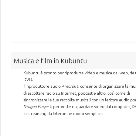
Musica e film in Kubuntu
Kubuntu è pronto per riprodurre video e musica dal web, da
DVD.
Il riproduttore audio
ti consente di organizzare la mu
Amarok
di ascoltare radio su Internet, podcast e altro, così come di
sincronizzare le tue raccolte musicali con un lettore audio por
ti permette di guardare video dal computer, 
Dragon Player
in streaming da Internet in modo semplice.