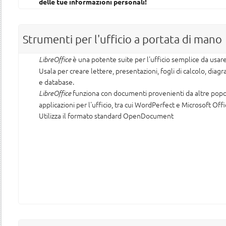
delle tue informazioni personali!
Strumenti per l'ufficio a portata di mano
è una potente suite per l'ufficio semplice da usare
LibreOffice
Usala per creare lettere, presentazioni, fogli di calcolo, diag
e database.
funziona con documenti provenienti da altre popo
LibreOffice
applicazioni per l'ufficio, tra cui WordPerfect e Microsoft Offi
Utilizza il formato standard OpenDocument