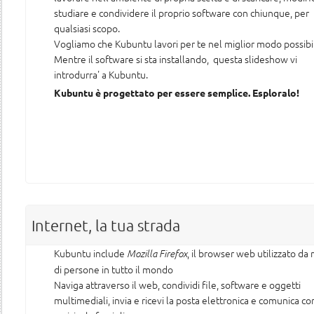
studiare e condividere il proprio software con chiunque, per
qualsiasi scopo.
Vogliamo che Kubuntu lavori per te nel miglior modo possibi
Mentre il software si sta installando, questa slideshow vi
introdurra' a Kubuntu.
Kubuntu è progettato per essere semplice. Esploralo!
Internet, la tua strada
Kubuntu include
, il browser web utilizzato da 
Mozilla Firefox
di persone in tutto il mondo
Naviga attraverso il web, condividi file, software e oggetti
multimediali, invia e ricevi la posta elettronica e comunica con