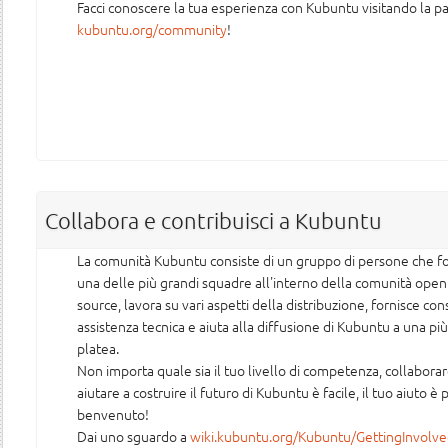
Facci conoscere la tua esperienza con Kubuntu visitando la p
kubuntu.org/community
!
Collabora e contribuisci a Kubuntu
La comunità Kubuntu consiste di un gruppo di persone che 
una delle più grandi squadre all'interno della comunità open
source, lavora su vari aspetti della distribuzione, fornisce cons
assistenza tecnica e aiuta alla diffusione di Kubuntu a una più
platea.
Non importa quale sia il tuo livello di competenza, collabora
aiutare a costruire il futuro di Kubuntu è facile, il tuo aiuto è 
benvenuto!
Dai uno sguardo a
wiki.kubuntu.org/Kubuntu/GettingInvolv