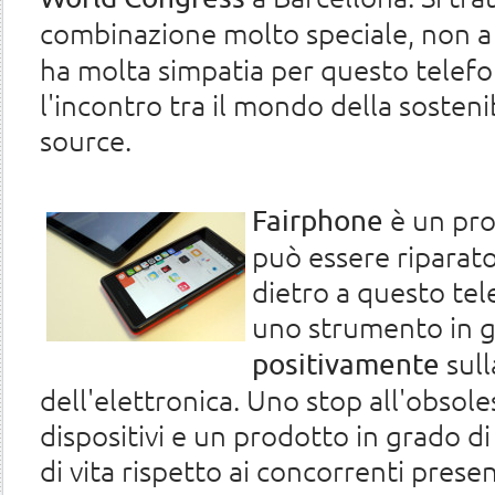
combinazione molto speciale, non a
ha molta simpatia per questo telefo
l'incontro tra il mondo della sosteni
source.
è un pro
Fairphone
può essere riparato
dietro a questo tel
uno strumento in g
sull
positivamente
dell'elettronica. Uno stop all'obso
dispositivi e un prodotto in grado 
di vita rispetto ai concorrenti prese