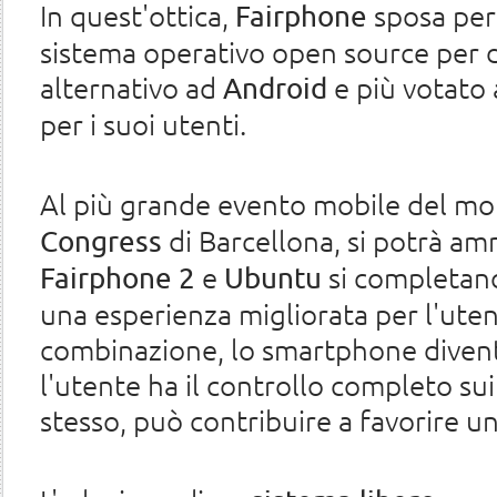
In quest'ottica,
sposa pe
Fairphone
sistema operativo open source per di
alternativo ad
e più votato 
Android
per i suoi utenti.
Al più grande evento mobile del mo
di Barcellona, si potrà am
Congress
e
si completano
Fairphone 2
Ubuntu
una esperienza migliorata per l'uten
combinazione, lo smartphone diventa
l'utente ha il controllo completo sui
stesso, può contribuire a favorire 