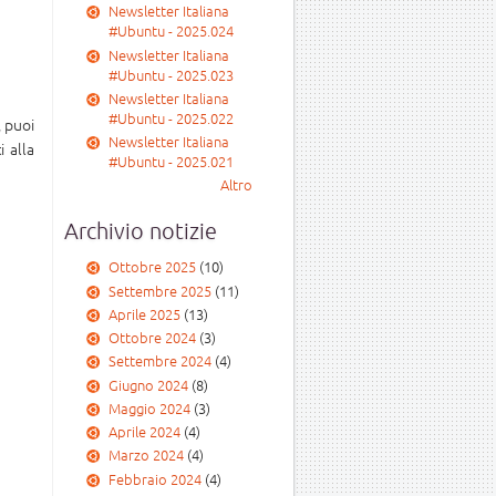
Newsletter Italiana
#Ubuntu - 2025.024
Newsletter Italiana
#Ubuntu - 2025.023
Newsletter Italiana
#Ubuntu - 2025.022
, puoi
Newsletter Italiana
i alla
#Ubuntu - 2025.021
Altro
Archivio notizie
Ottobre 2025
(10)
Settembre 2025
(11)
Aprile 2025
(13)
Ottobre 2024
(3)
Settembre 2024
(4)
Giugno 2024
(8)
Maggio 2024
(3)
Aprile 2024
(4)
Marzo 2024
(4)
Febbraio 2024
(4)