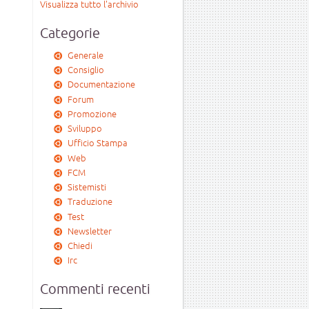
Visualizza tutto l'archivio
Categorie
Generale
Consiglio
Documentazione
Forum
Promozione
Sviluppo
Ufficio Stampa
Web
FCM
Sistemisti
Traduzione
Test
Newsletter
Chiedi
Irc
Commenti recenti