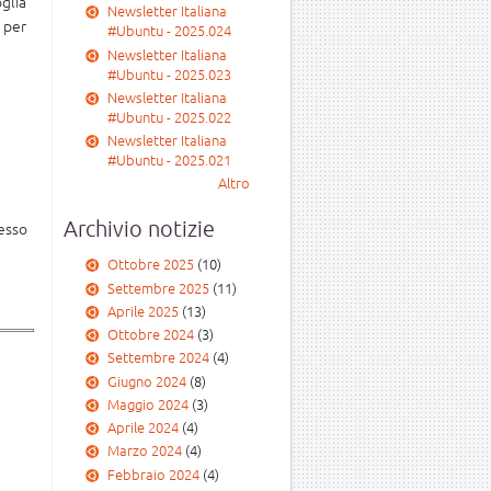
glia
Newsletter Italiana
 per
#Ubuntu - 2025.024
Newsletter Italiana
#Ubuntu - 2025.023
Newsletter Italiana
#Ubuntu - 2025.022
Newsletter Italiana
#Ubuntu - 2025.021
Altro
Archivio notizie
resso
Ottobre 2025
(10)
Settembre 2025
(11)
Aprile 2025
(13)
Ottobre 2024
(3)
Settembre 2024
(4)
Giugno 2024
(8)
Maggio 2024
(3)
Aprile 2024
(4)
Marzo 2024
(4)
Febbraio 2024
(4)