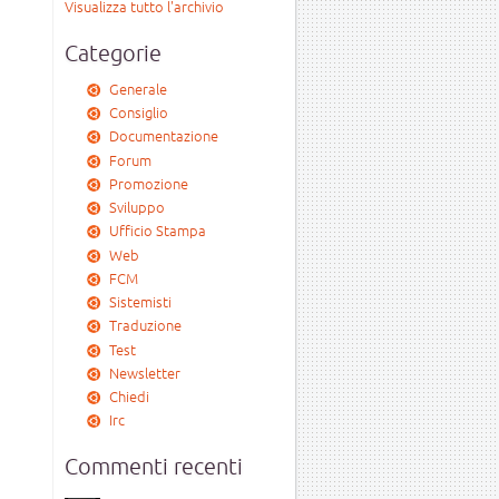
Visualizza tutto l'archivio
Categorie
Generale
Consiglio
Documentazione
Forum
Promozione
Sviluppo
Ufficio Stampa
Web
FCM
Sistemisti
Traduzione
Test
Newsletter
Chiedi
Irc
Commenti recenti