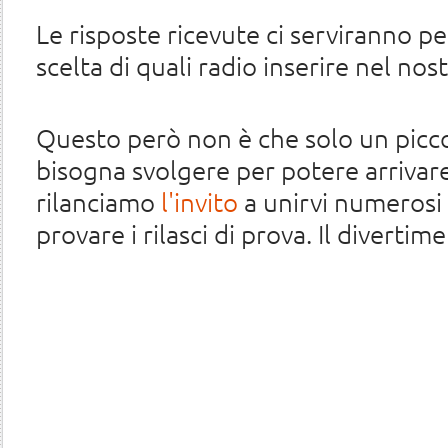
Le risposte ricevute ci serviranno pe
scelta di quali radio inserire nel nostr
Questo però non è che solo un picco
bisogna svolgere per potere arrivare 
rilanciamo
l'invito
a unirvi numerosi
provare i rilasci di prova. Il divertim