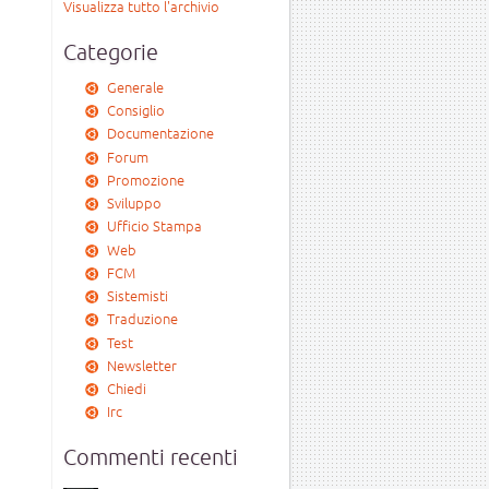
Visualizza tutto l'archivio
Categorie
Generale
Consiglio
Documentazione
Forum
Promozione
Sviluppo
Ufficio Stampa
Web
FCM
Sistemisti
Traduzione
Test
Newsletter
Chiedi
Irc
Commenti recenti