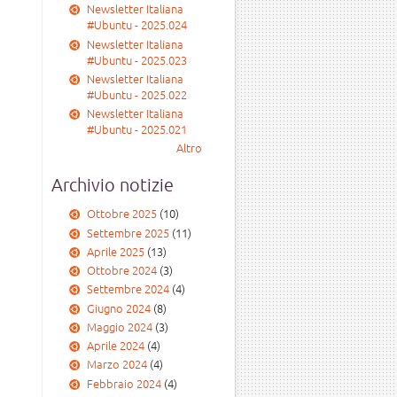
Newsletter Italiana
#Ubuntu - 2025.024
Newsletter Italiana
#Ubuntu - 2025.023
Newsletter Italiana
#Ubuntu - 2025.022
Newsletter Italiana
#Ubuntu - 2025.021
Altro
Archivio notizie
Ottobre 2025
(10)
Settembre 2025
(11)
Aprile 2025
(13)
Ottobre 2024
(3)
Settembre 2024
(4)
Giugno 2024
(8)
Maggio 2024
(3)
Aprile 2024
(4)
Marzo 2024
(4)
Febbraio 2024
(4)