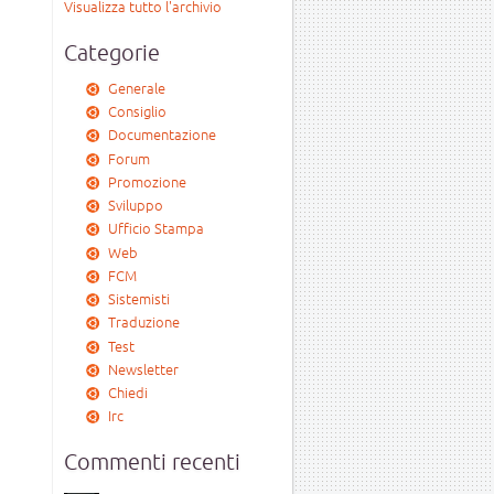
Visualizza tutto l'archivio
Categorie
Generale
Consiglio
Documentazione
Forum
Promozione
Sviluppo
Ufficio Stampa
Web
FCM
Sistemisti
Traduzione
Test
Newsletter
Chiedi
Irc
Commenti recenti