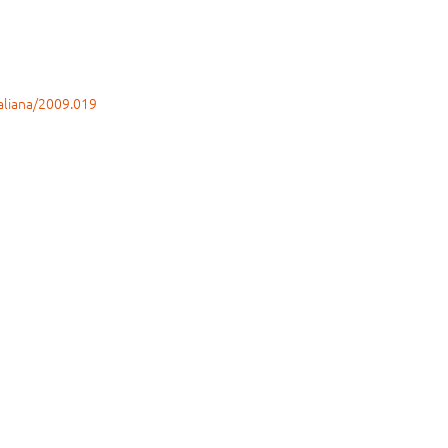
taliana/2009.019