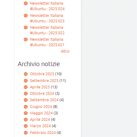
Newsletter Italiana
#Ubuntu - 2025.024
Newsletter Italiana
#Ubuntu - 2025.023
Newsletter Italiana
#Ubuntu - 2025.022
Newsletter Italiana
#Ubuntu - 2025.021
Altro
Archivio notizie
Ottobre 2025
(10)
Settembre 2025
(11)
Aprile 2025
(13)
Ottobre 2024
(3)
Settembre 2024
(4)
Giugno 2024
(8)
Maggio 2024
(3)
Aprile 2024
(4)
Marzo 2024
(4)
Febbraio 2024
(4)