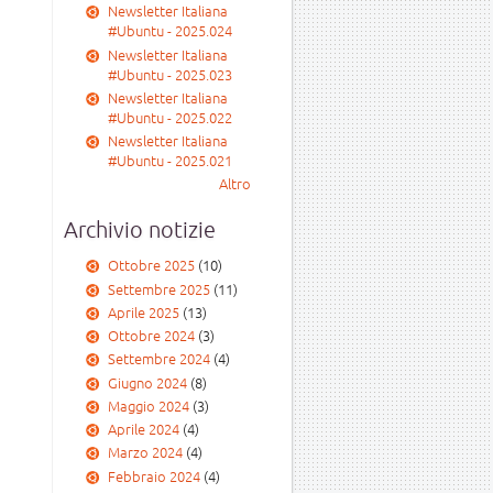
Newsletter Italiana
#Ubuntu - 2025.024
Newsletter Italiana
#Ubuntu - 2025.023
Newsletter Italiana
#Ubuntu - 2025.022
Newsletter Italiana
#Ubuntu - 2025.021
Altro
Archivio notizie
Ottobre 2025
(10)
Settembre 2025
(11)
Aprile 2025
(13)
Ottobre 2024
(3)
Settembre 2024
(4)
Giugno 2024
(8)
Maggio 2024
(3)
Aprile 2024
(4)
Marzo 2024
(4)
Febbraio 2024
(4)