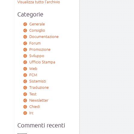
Visualizza tutto l'archivio
Categorie
Generale
Consiglio
Documentazione
Forum
Promozione
Sviluppo
Ufficio Stampa
Web
FCM
Sistemisti
Traduzione
Test
Newsletter
Chiedi
Irc
Commenti recenti