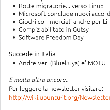
Rotte migratorie... verso Linux
Microsoft conclude nuovi accord
Giochi commerciali anche per Li
Compiz abilitato in Gutsy
Software Freedom Day
Succede in Italia
Andre Veri (Bluekuya) e' MOTU
E molto altro ancora..
Per leggere la newsletter visitare:
http://wiki.ubuntu-it.org/Newslette