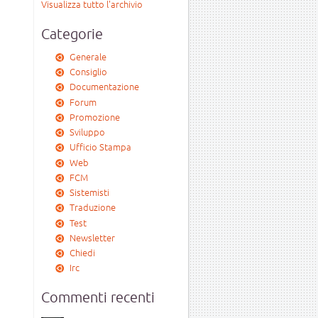
Visualizza tutto l'archivio
Categorie
Generale
Consiglio
Documentazione
Forum
Promozione
Sviluppo
Ufficio Stampa
Web
FCM
Sistemisti
Traduzione
Test
Newsletter
Chiedi
Irc
Commenti recenti