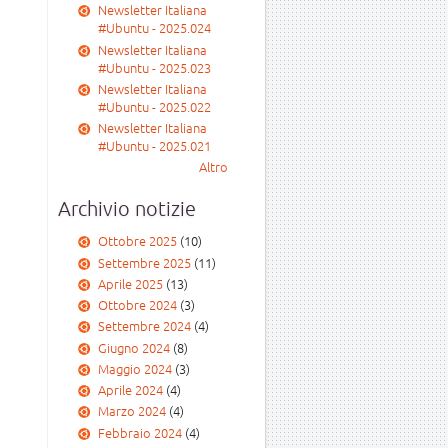
Newsletter Italiana
#Ubuntu - 2025.024
Newsletter Italiana
#Ubuntu - 2025.023
Newsletter Italiana
#Ubuntu - 2025.022
Newsletter Italiana
#Ubuntu - 2025.021
Altro
Archivio notizie
Ottobre 2025
(10)
Settembre 2025
(11)
Aprile 2025
(13)
Ottobre 2024
(3)
Settembre 2024
(4)
Giugno 2024
(8)
Maggio 2024
(3)
Aprile 2024
(4)
Marzo 2024
(4)
Febbraio 2024
(4)