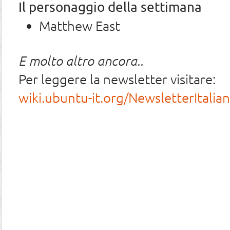
Il personaggio della settimana
Matthew East
E molto altro ancora..
Per leggere la newsletter visitare:
wiki.ubuntu-it.org/NewsletterItali