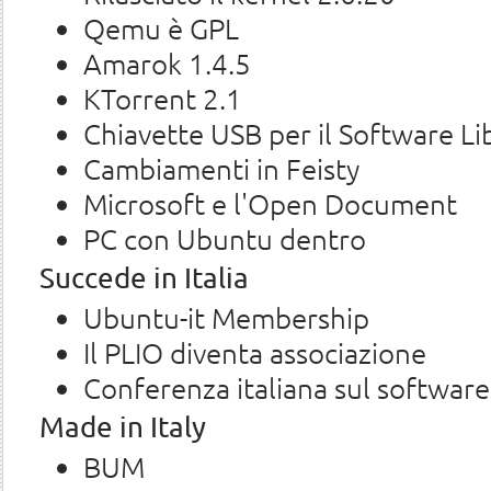
Qemu è GPL
Amarok 1.4.5
KTorrent 2.1
Chiavette USB per il Software Li
Cambiamenti in Feisty
Microsoft e l'Open Document
PC con Ubuntu dentro
Succede in Italia
Ubuntu-it Membership
Il PLIO diventa associazione
Conferenza italiana sul software
Made in Italy
BUM