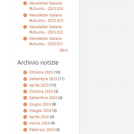
Newsletter Italiana
#Ubuntu - 2025.024
Newsletter Italiana
#Ubuntu - 2025.023
Newsletter Italiana
#Ubuntu - 2025.022
Newsletter Italiana
#Ubuntu - 2025.021
Altro
Archivio notizie
Ottobre 2025
(10)
Settembre 2025
(11)
Aprile 2025
(13)
Ottobre 2024
(3)
Settembre 2024
(4)
Giugno 2024
(8)
Maggio 2024
(3)
Aprile 2024
(4)
Marzo 2024
(4)
Febbraio 2024
(4)