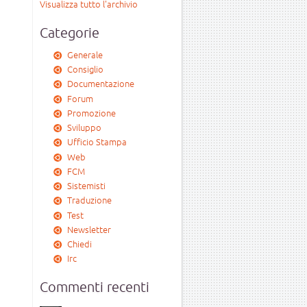
Visualizza tutto l'archivio
Categorie
Generale
Consiglio
Documentazione
Forum
Promozione
Sviluppo
Ufficio Stampa
Web
FCM
Sistemisti
Traduzione
Test
Newsletter
Chiedi
Irc
Commenti recenti