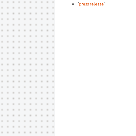
"
press release
"