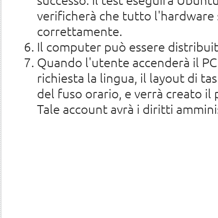
verificherà che tutto l'hardware 
correttamente.
Il computer può essere distribui
Quando l'utente accenderà il PC 
richiesta la lingua, il layout di t
del fuso orario, e verrà creato i
Tale account avrà i diritti ammini