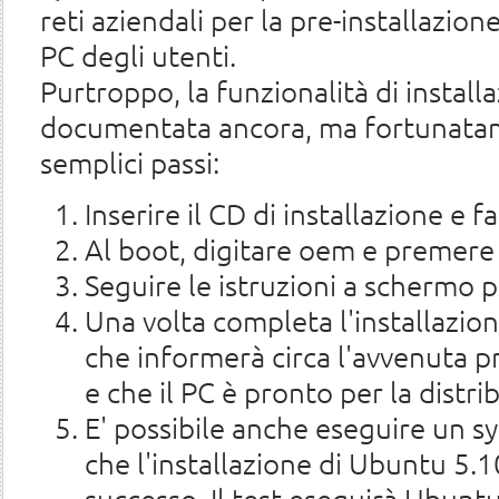
reti aziendali per la pre-installazion
PC degli utenti.
Purtroppo, la funzionalità di instal
documentata ancora, ma fortunatam
semplici passi:
Inserire il CD di installazione e 
Al boot, digitare oem e premere
Seguire le istruzioni a schermo pe
Una volta completa l'installazio
che informerà circa l'avvenuta p
e che il PC è pronto per la distri
E' possibile anche eseguire un sy
che l'installazione di Ubuntu 5.
successo. Il test eseguirà Ubun