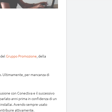
 del
Gruppo Promozione
, della
no. Ultimamente, per mancanza di
usione con Conectiva e il successivo
 parlato anni prima in confidenza di un
lo installai. Avendo sempre usato
contribuire attivamente.