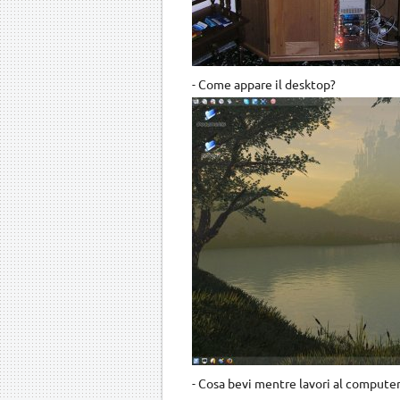
-
Come appare il desktop?
-
Cosa bevi mentre lavori al computer