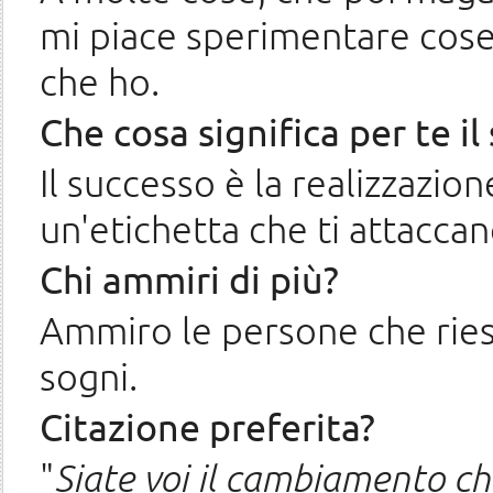
mi piace sperimentare cose
che ho.
Che cosa significa per te il
Il successo è la realizzazion
un'etichetta che ti attaccan
Chi ammiri di più?
Ammiro le persone che riesc
sogni.
Citazione preferita?
"
Siate voi il cambiamento c