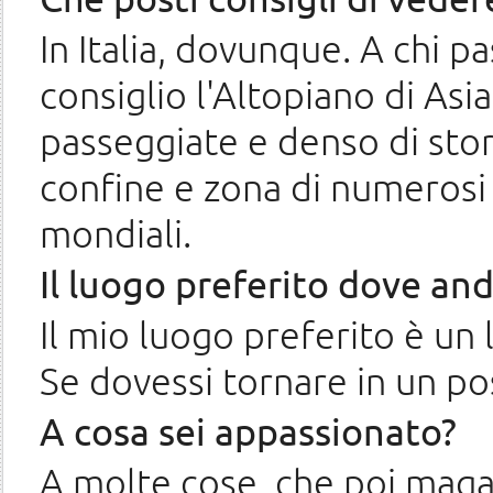
In Italia, dovunque. A chi p
consiglio l'Altopiano di Asi
passeggiate e denso di stor
confine e zona di numerosi
mondiali.
Il luogo preferito dove and
Il mio luogo preferito è un
Se dovessi tornare in un pos
A cosa sei appassionato?
A molte cose, che poi maga