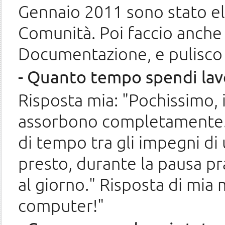
Gennaio 2011 sono stato ele
Comunità. Poi faccio anche 
Documentazione, e pulisco l
- Quanto tempo spendi la
Risposta mia: "Pochissimo, i
assorbono completamente. R
di tempo tra gli impegni di 
presto, durante la pausa pra
al giorno." Risposta di mia 
computer!"