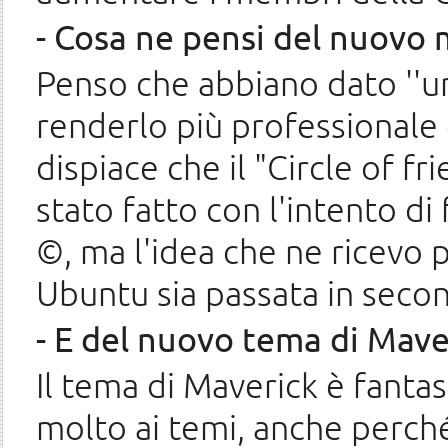
- Cosa ne pensi del nuovo
Penso che abbiano dato ''un
renderlo più professionale
dispiace che il "Circle of fr
stato fatto con l'intento d
©, ma l'idea che ne ricevo 
Ubuntu sia passata in seco
- E del nuovo tema di Mave
Il tema di Maverick è fantas
molto ai temi, anche perch