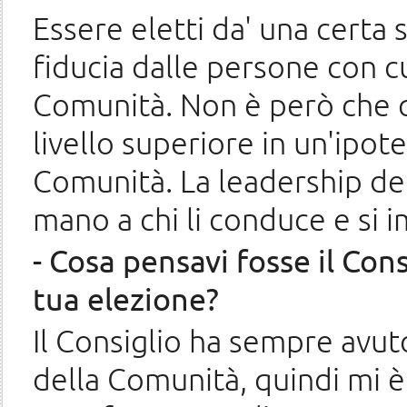
Essere eletti da' una certa 
fiducia dalle persone con cui
Comunità. Non è però che qu
livello superiore in un'ipote
Comunità. La leadership dei
mano a chi li conduce e si 
- Cosa pensavi fosse il Con
tua elezione?
Il Consiglio ha sempre avuto
della Comunità, quindi mi è