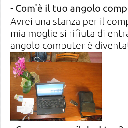
- Com'è il tuo angolo comp
Avrei una stanza per il comp
mia moglie si rifiuta di entr
angolo computer è diventato