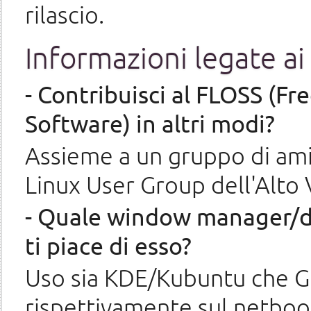
rilascio.
Informazioni legate a
- Contribuisci al FLOSS (F
Software) in altri modi?
Assieme a un gruppo di am
Linux User Group dell'Alto 
- Quale window manager/d
ti piace di esso?
Uso sia KDE/Kubuntu che G
rispettivamente sul netboo