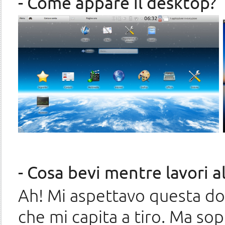
- Come appare il desktop?
- Cosa bevi mentre lavori 
Ah! Mi aspettavo questa 
che mi capita a tiro. Ma sop