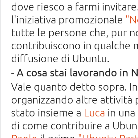
dove riesco a farmi invitare
l'iniziativa promozionale
"N
tutte le persone che, pur 
contribuiscono in qualche
diffusione di Ubuntu.
- A cosa stai lavorando in 
Vale quanto detto sopra. I
organizzando altre attività
stato insieme a
Luca
in una 
di come contribuire a Ubun