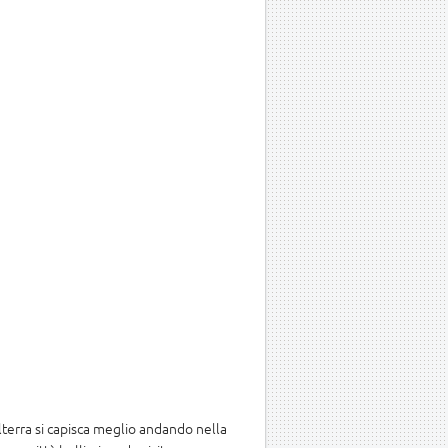
lterra si capisca meglio andando nella