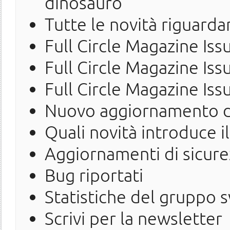
dinosauro
Tutte le novità riguarda
Full Circle Magazine Iss
Full Circle Magazine Iss
Full Circle Magazine Iss
Nuovo aggiornamento d
Quali novità introduce i
Aggiornamenti di sicure
Bug riportati
Statistiche del gruppo 
Scrivi per la newsletter