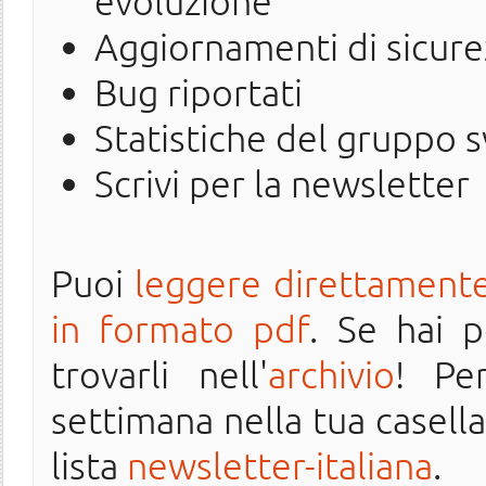
evoluzione
Aggiornamenti di sicure
Bug riportati
Statistiche del gruppo 
Scrivi per la newsletter
Puoi
leggere direttamente
in formato pdf
. Se hai 
trovarli nell'
archivio
! Pe
settimana nella tua casella 
lista
newsletter-italiana
.