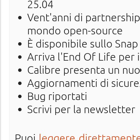
25.04
Vent'anni di partnership
mondo open-source
È disponibile sullo Snap
Arriva l'End Of Life per 
Calibre presenta un nu
Aggiornamenti di sicure
Bug riportati
Scrivi per la newsletter
Puoi
leggere direttamente