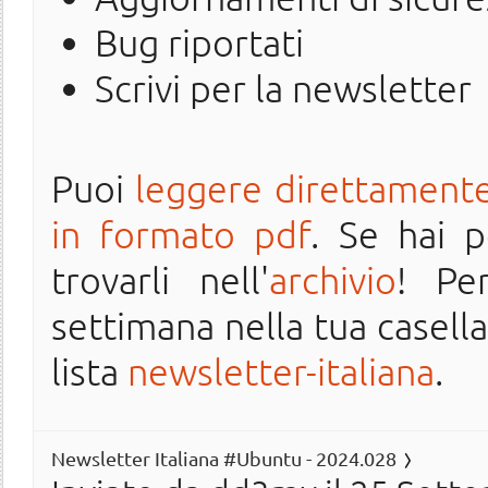
Bug riportati
Scrivi per la newsletter
Puoi
leggere direttamente
in formato pdf
. Se hai 
trovarli nell'
archivio
! Pe
settimana nella tua casella 
lista
newsletter-italiana
.
Newsletter Italiana #Ubuntu - 2024.028