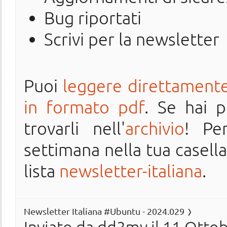
Bug riportati
Scrivi per la newsletter
Puoi
leggere direttamente
in formato pdf
. Se hai 
trovarli nell'
archivio
! Pe
settimana nella tua casella 
lista
newsletter-italiana
.
Newsletter Italiana #Ubuntu - 2024.029