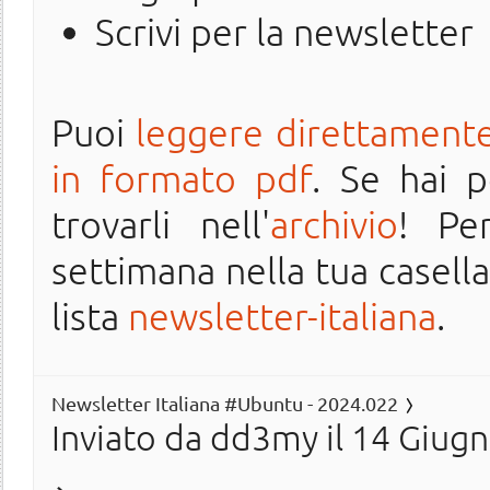
Scrivi per la newsletter
Puoi
leggere direttamente
in formato pdf
. Se hai 
trovarli nell'
archivio
! Pe
settimana nella tua casella 
lista
newsletter-italiana
.
Newsletter Italiana #Ubuntu - 2024.022
Inviato da
dd3my
il 14 Giugn