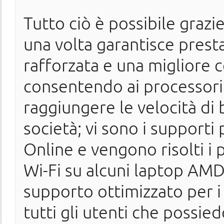
Tutto ciò è possibile grazi
una volta garantisce presta
rafforzata e una migliore 
consentendo ai processori 
raggiungere le velocità di 
società; vi sono i supporti
Online e vengono risolti i 
Wi-Fi su alcuni laptop AMD.
supporto ottimizzato per 
tutti gli utenti che possied