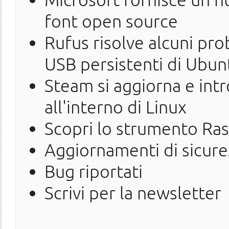
font open source
Rufus risolve alcuni pro
USB persistenti di Ubun
Steam si aggiorna e intr
all'interno di Linux
Scopri lo strumento Ra
Aggiornamenti di sicure
Bug riportati
Scrivi per la newsletter