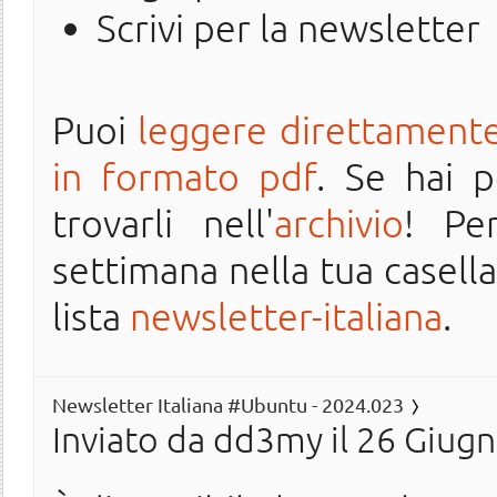
Scrivi per la newsletter
Puoi
leggere direttamente
in formato pdf
. Se hai 
trovarli nell'
archivio
! Pe
settimana nella tua casella 
lista
newsletter-italiana
.
Newsletter Italiana #Ubuntu - 2024.023
Inviato da
dd3my
il 26 Giugn