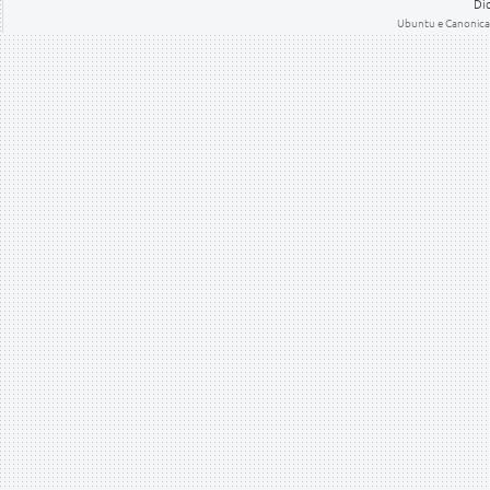
Dic
Ubuntu e Canonical 