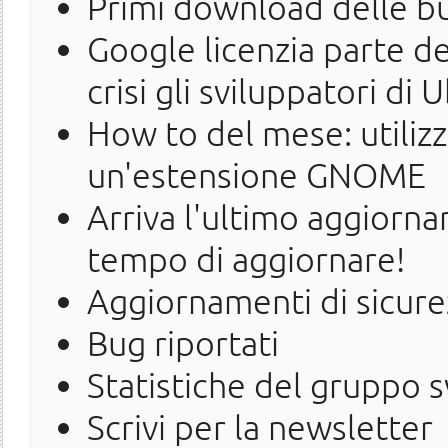
Primi download delle bu
Google licenzia parte de
crisi gli sviluppatori di
How to del mese: utilizza
un'estensione GNOME
Arriva l'ultimo aggiorna
tempo di aggiornare!
Aggiornamenti di sicure
Bug riportati
Statistiche del gruppo 
Scrivi per la newsletter