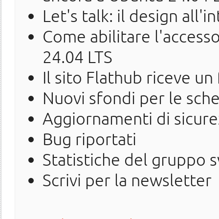
Let's talk: il design all'
Come abilitare l'accesso
24.04 LTS
Il sito Flathub riceve 
Nuovi sfondi per le sche
Aggiornamenti di sicure
Bug riportati
Statistiche del gruppo 
Scrivi per la newsletter