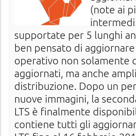
(note ai 
intermedi.
supportate per 5 lunghi ann
ben pensato di aggiornare
operativo non solamente c
aggiornati, ma anche ampl
distribuzione. Dopo un peri
nuove immagini, la secon
LTS è finalmente disponibi
contiene tutti gli aggiorna