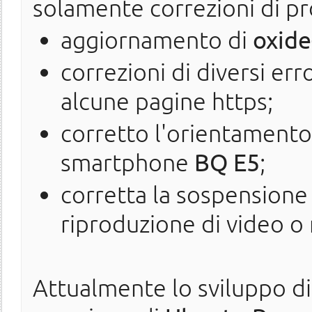
solamente correzioni di pro
aggiornamento di
oxide
correzioni di diversi er
alcune pagine https;
corretto l'orientamento
smartphone
BQ E5
;
corretta la sospensione 
riproduzione di video o
Attualmente lo sviluppo di