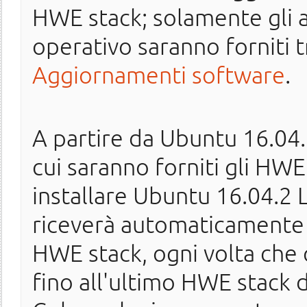
HWE stack; solamente gli 
operativo saranno forniti 
Aggiornamenti software
.
A partire da Ubuntu 16.04
cui saranno forniti gli HWE 
installare Ubuntu 16.04.2 
riceverà automaticamente 
HWE stack, ogni volta che q
fino all'ultimo HWE stack 