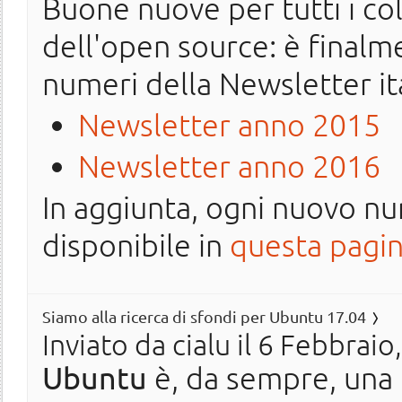
Buone nuove per tutti i col
dell'open source: è finalme
numeri della Newsletter it
Newsletter anno 2015
Newsletter anno 2016
In aggiunta, ogni nuovo n
disponibile in
questa pagi
Siamo alla ricerca di sfondi per Ubuntu 17.04
Inviato da
cialu
il 6 Febbraio
Ubuntu
è, da sempre, una 