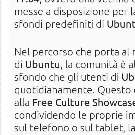
messe a disposizione per l
sfondi predefiniti di
Ubunt
Nel percorso che porta al 
di
Ubuntu
, la comunità è a
sfondo che gli utenti di
Ub
quotidianamente. Questo è 
alla
Free Culture Showcas
condividendo le proprie im
sul telefono o sul tablet, 