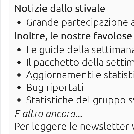
Notizie dallo stivale
Grande partecipazione 
Inoltre, le nostre favolose
Le guide della settiman
Il pacchetto della setti
Aggiornamenti e statist
Bug riportati
Statistiche del gruppo 
E altro ancora...
Per leggere le newsletter v