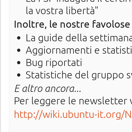
la vostra libertà"
Inoltre, le nostre favolose
La guide della settiman
Aggiornamenti e statist
Bug riportati
Statistiche del gruppo 
E altro ancora...
Per leggere le newsletter v
http://wiki.ubuntu-it.org/