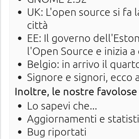
UK: L'open source si fa 
città
EE: Il governo dell'Eston
l'Open Source e inizia a
Belgio: in arrivo il qua
Signore e signori, ecco a
Inoltre, le nostre favolose
Lo sapevi che...
Aggiornamenti e statist
Bug riportati