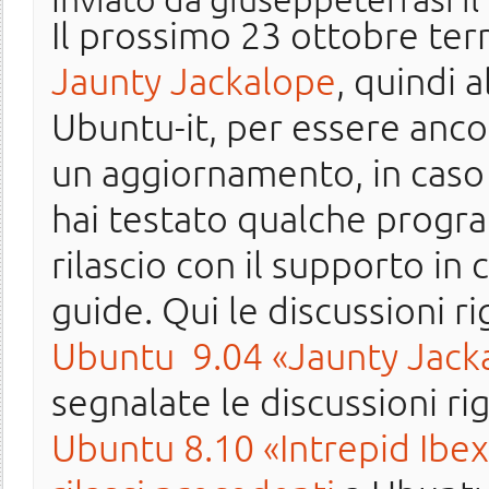
Il prossimo 23 ottobre ter
Jaunty Jackalope
, quindi 
Ubuntu-it, per essere anco
un aggiornamento, in caso 
hai testato qualche progr
rilascio con il supporto in 
guide. Qui le discussioni r
Ubuntu 9.04 «Jaunty Jack
segnalate le discussioni ri
Ubuntu 8.10 «Intrepid Ibex