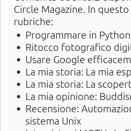
Circle Magazine. In questo
rubriche:
Programmare in Python,
Ritocco fotografico digi
Usare Google efficace
La mia storia: La mia es
La mia storia: La scoper
La mia opinione: Buddi
Recensione: Automazion
sistema Unix