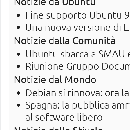
Notizie da Ubuntu
Fine supporto Ubuntu 9
Una nuova versione di 
Notizie dalla Comunità
Ubuntu sbarca a SMAU e 
Riunione Gruppo Docu
Notizie dal Mondo
Debian si rinnova: ora la
Spagna: la pubblica amm
al software libero