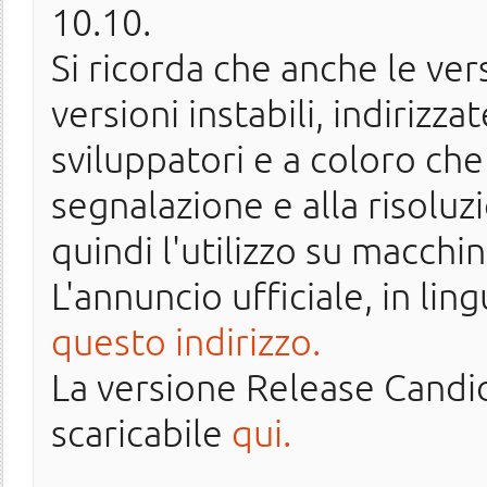
10.10.
Si ricorda che anche le ve
versioni instabili, indirizz
sviluppatori e a coloro che
segnalazione e alla risoluz
quindi l'utilizzo su macchin
L'annuncio ufficiale, in lin
questo indirizzo.
La versione Release Candi
scaricabile
qui.