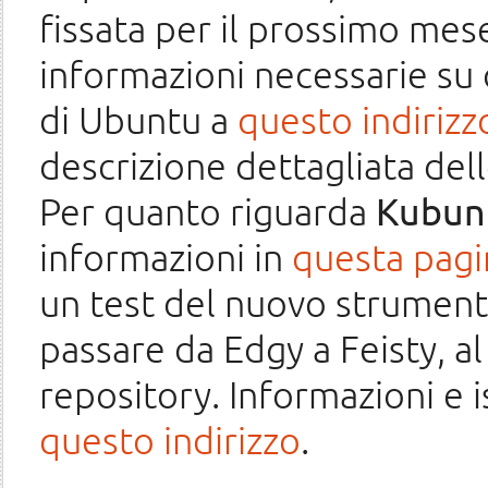
fissata per il prossimo mes
informazioni necessarie su 
di Ubuntu a
questo indirizz
descrizione dettagliata del
Per quanto riguarda
Kubun
informazioni in
questa pagi
un test del nuovo strumento
passare da Edgy a Feisty, al
repository. Informazioni e i
questo indirizzo
.