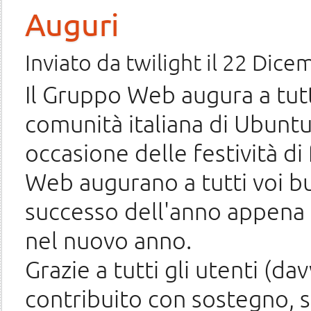
Auguri
Inviato da
twilight
il 22 Dice
Il Gruppo Web augura a tutti
comunità italiana di Ubuntu
occasione delle festività d
Web augurano a tutti voi b
successo dell'anno appena 
nel nuovo anno.
Grazie a tutti gli utenti (
contribuito con sostegno, s