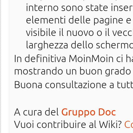
interno sono state inse
elementi delle pagine e
visibile il nuovo o il ve
larghezza dello schermo
In definitiva MoinMoin ci
mostrando un buon grado d
Buona consultazione a tutt
A cura del
Gruppo Doc
Vuoi contribuire al Wiki?
C