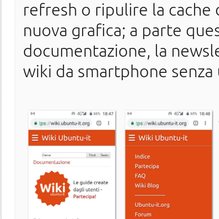
refresh o ripulire la cache
nuova grafica; a parte que
documentazione, la newslet
wiki da smartphone senza u