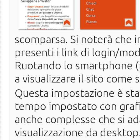
scomparsa. Si noterà che 
presenti i link di login/mod
Ruotando lo smartphone (m
a visualizzare il sito come
Questa impostazione è stata
tempo impostato con grafic
anche complesse che si a
visualizzazione da desktop.