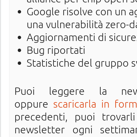
Google risolve con un
una vulnerabilità zero-d
Aggiornamenti di sicure
Bug riportati
Statistiche del gruppo 
Puoi leggere la ne
oppure
scaricarla in for
precedenti, puoi trovarl
newsletter ogni settima