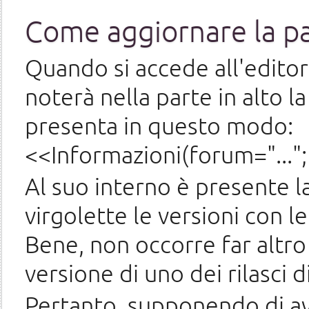
Come aggiornare la p
Quando si accede all'editor
noterà nella parte in alto 
presenta in questo modo:
<<Informazioni(forum="...";
Al suo interno è presente 
virgolette le versioni con le
Bene, non occorre far altro
versione di uno dei rilasci
Pertanto, supponendo di av