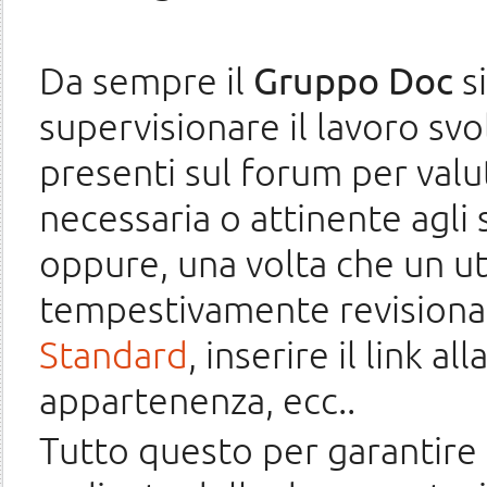
Da sempre il
Gruppo Doc
si
supervisionare il lavoro svo
presenti sul forum per val
necessaria o attinente agli
oppure, una volta che un ute
tempestivamente revisionare
Standard
, inserire il link a
appartenenza, ecc..
Tutto questo per garantire 