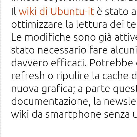
Il
wiki di Ubuntu-it
è stato 
ottimizzare la lettura dei 
Le modifiche sono già attiv
stato necessario fare alcun
davvero efficaci. Potrebbe
refresh o ripulire la cache 
nuova grafica; a parte ques
documentazione, la newslett
wiki da smartphone senza u