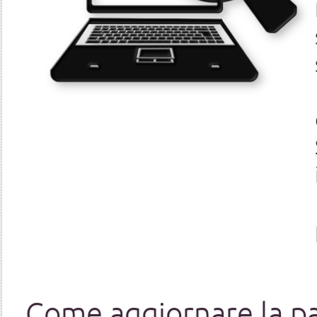
Come aggiornare la p