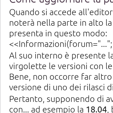
Quando si accede all'editor
noterà nella parte in alto 
presenta in questo modo:
<<Informazioni(forum="...";
Al suo interno è presente 
virgolette le versioni con le
Bene, non occorre far altro
versione di uno dei rilasci
Pertanto, supponendo di av
con... ad esempio la
18.04
,