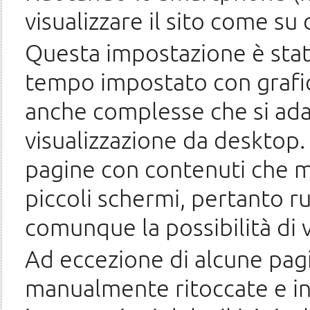
visualizzare il sito come su
Questa impostazione è stata
tempo impostato con grafich
anche complesse che si ad
visualizzazione da desktop. 
pagine con contenuti che ma
piccoli schermi, pertanto ru
comunque la possibilità di vi
Ad eccezione di alcune pag
manualmente ritoccate e inev