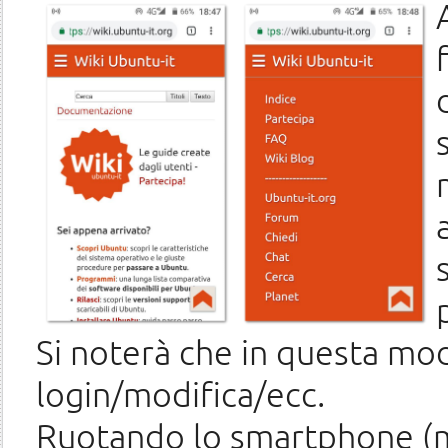
Si noterà che in questa moda
login/modifica/ecc.
Ruotando lo smartphone (mo