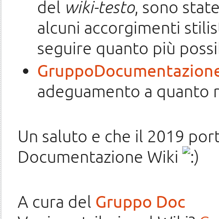
del
wiki-testo
, sono stat
alcuni accorgimenti stilis
seguire quanto più possi
GruppoDocumentazione
adeguamento a quanto ri
Un saluto e che il 2019 por
Documentazione Wiki
A cura del
Gruppo Doc