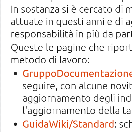
In sostanza si è cercato di
attuate in questi anni e di 
responsabilità in più da par
Queste le pagine che riport
metodo di lavoro:
GruppoDocumentazione
seguire, con alcune novit
aggiornamento degli indic
l'aggiornamento della tab
GuidaWiki/Standard
: s