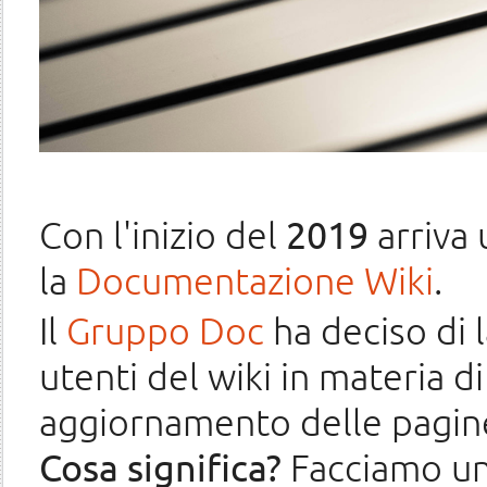
Con l'inizio del
2019
arriva
la
Documentazione Wiki
.
Il
Gruppo Doc
ha deciso di l
utenti del wiki in materia d
aggiornamento delle pagine
Cosa significa?
Facciamo un 