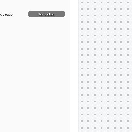
 questo
Newsletter