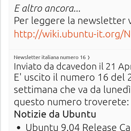
E altro ancora...
Per leggere la newsletter v
http://wiki.ubuntu-it.org/
Newsletter italiana numero 16
Inviato da
dcavedon
il 21 Ap
E' uscito il numero 16 del 2
settimana che va da lunedì
questo numero troverete:
Notizie da Ubuntu
Ubuntu 9.04 Release Ca