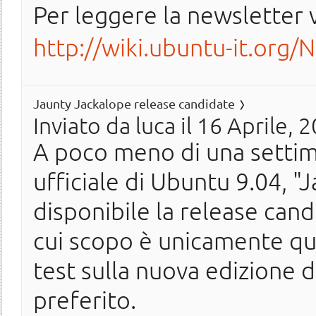
Per leggere la newsletter v
http://wiki.ubuntu-it.org/
Jaunty Jackalope release candidate
Inviato da
luca
il 16 Aprile, 
A poco meno di una settima
ufficiale di Ubuntu 9.04, "
disponibile la release candid
cui scopo è unicamente qu
test sulla nuova edizione 
preferito.