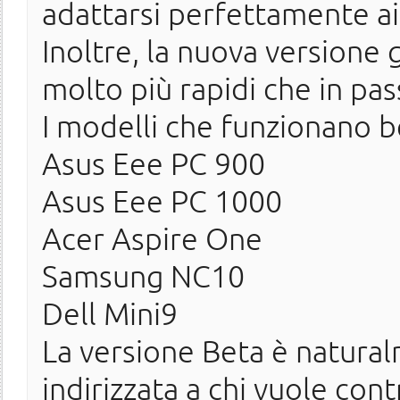
adattarsi perfettamente ai
Inoltre, la nuova versione
molto più rapidi che in pas
I modelli che funzionano 
Asus Eee PC 900
Asus Eee PC 1000
Acer Aspire One
Samsung NC10
Dell Mini9
La versione Beta è natural
indirizzata a chi vuole cont