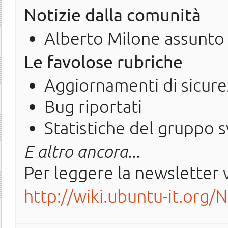
Notizie dalla comunità
Alberto Milone assunto
Le favolose rubriche
Aggiornamenti di sicure
Bug riportati
Statistiche del gruppo 
E altro ancora...
Per leggere la newsletter v
http://wiki.ubuntu-it.org/