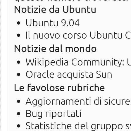
Notizie da Ubuntu
Ubuntu 9.04
Il nuovo corso Ubuntu C
Notizie dal mondo
Wikipedia Community: U
Oracle acquista Sun
Le favolose rubriche
Aggiornamenti di sicure
Bug riportati
Statistiche del gruppo 