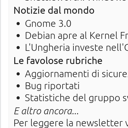
Notizie dal mondo
Gnome 3.0
Debian apre al Kernel 
L'Ungheria investe nell
Le favolose rubriche
Aggiornamenti di sicure
Bug riportati
Statistiche del gruppo 
E altro ancora...
Per leggere la newsletter v