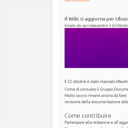
Il Wiki si aggiorna per Ubu
Inviato da
vipri-alessandro
il 24 Ottobr
Il 22 ottobre è stato rilasciato
Ubunt
Come di consueto il Gruppo Document
Molto lavoro rimane ancora da fare:
revisione della documentazione abb
Come contribuire
Partecipare alla redazione e all'ag