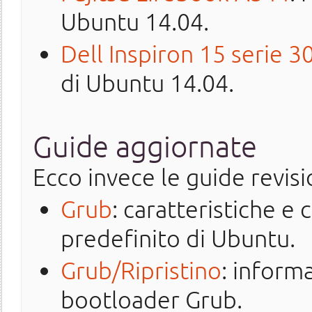
Ubuntu 14.04.
Dell Inspiron 15 serie 3
di Ubuntu 14.04.
Guide aggiornate
Ecco invece le guide revisi
Grub
: caratteristiche e
predefinito di Ubuntu.
Grub/Ripristino
: informa
bootloader Grub.