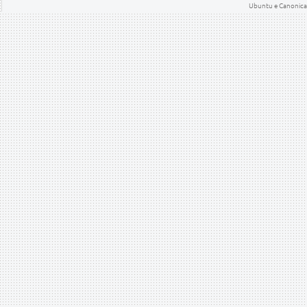
Ubuntu e Canonical 