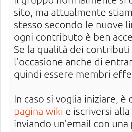
sito, ma attualmente stiam
stesso secondo le nuove li
ogni contributo è ben acce
Se la qualità dei contributi
l'occasione anche di entrar
quindi essere membri effet
In caso si voglia iniziare, 
pagina wiki
e iscriversi alla
inviando un'email con una