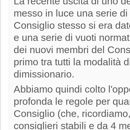
La recente uscita di uno d
messo in luce una serie di 
Consiglio stesso si era dat
e una serie di vuoti normat
dei nuovi membri del Consig
primo tra tutti la modalità 
dimissionario.
Abbiamo quindi colto l'opp
profonda le regole per qua
Consiglio (che, ricordiamo,
consiglieri stabili e da 4 m