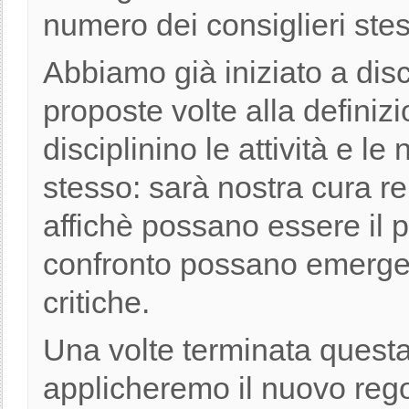
numero dei consiglieri stes
Abbiamo già iniziato a dis
proposte volte alla definiz
disciplinino le attività e l
stesso: sarà nostra cura r
affichè possano essere il p
confronto possano emerger
critiche.
Una volte terminata questa
applicheremo il nuovo reg