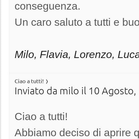
conseguenza.
Un caro saluto a tutti e b
Milo, Flavia, Lorenzo, Luc
Ciao a tutti!
Inviato da
milo
il 10 Agosto,
Ciao a tutti!
Abbiamo deciso di aprire q