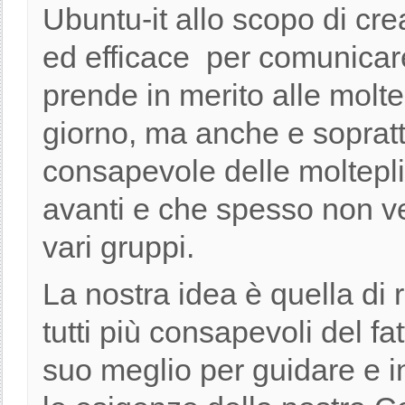
Ubuntu-it allo scopo di cr
ed efficace per comunicare
prende in merito alle molte
giorno, ma anche e sopratt
consapevole delle molteplici
avanti e che spesso non v
vari gruppi.
La nostra idea è quella di 
tutti più consapevoli del fa
suo meglio per guidare e in