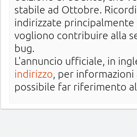
stabile ad Ottobre. Ricord
indirizzate principalmente 
vogliono contribuire alla s
bug.
L'annuncio ufficiale, in ing
indirizzo
, per informazioni
possibile far riferimento a