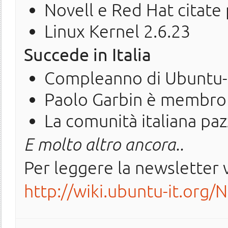
Novell e Red Hat citate 
Linux Kernel 2.6.23
Succede in Italia
Compleanno di Ubuntu-
Paolo Garbin è membro d
La comunità italiana pazz
E molto altro ancora..
Per leggere la newsletter v
http://wiki.ubuntu-it.org/