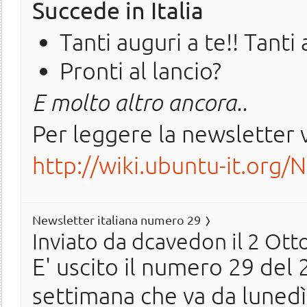
Succede in Italia
Tanti auguri a te!! Tanti 
Pronti al lancio?
E molto altro ancora..
Per leggere la newsletter v
http://wiki.ubuntu-it.org/
Newsletter italiana numero 29
Inviato da
dcavedon
il 2 Ott
E' uscito il numero 29 del 2
settimana che va da luned