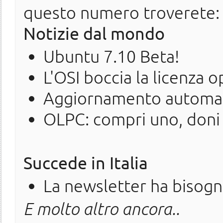
questo numero troverete:
Notizie dal mondo
Ubuntu 7.10 Beta!
L'OSI boccia la licenza 
Aggiornamento automati
OLPC: compri uno, doni
Succede in Italia
La newsletter ha bisogno
E molto altro ancora..