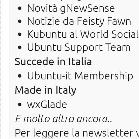
Novità gNewSense
Notizie da Feisty Fawn
Kubuntu al World Socia
Ubuntu Support Team
Succede in Italia
Ubuntu-it Membership
Made in Italy
wxGlade
E molto altro ancora..
Per leggere la newsletter v