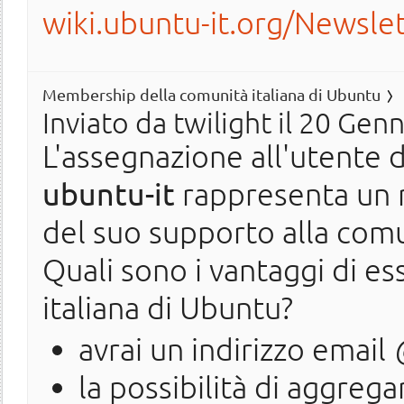
wiki.ubuntu-it.org/Newsle
Membership della comunità italiana di Ubuntu
Inviato da
twilight
il 20 Genn
L'assegnazione all'utente 
ubuntu-it
rappresenta un r
del suo supporto alla comu
Quali sono i vantaggi di 
italiana di Ubuntu?
avrai un indirizzo email
la possibilità di aggrega