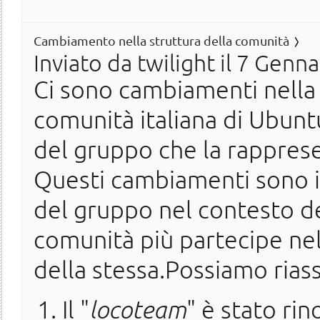
Cambiamento nella struttura della comunità
Inviato da
twilight
il 7 Genna
Ci sono cambiamenti nella 
comunità italiana di Ubuntu
del gruppo che la rapprese
Questi cambiamenti sono ind
del gruppo nel contesto de
comunità più partecipe nel
della stessa.Possiamo rias
Il "
locoteam
" è stato ri