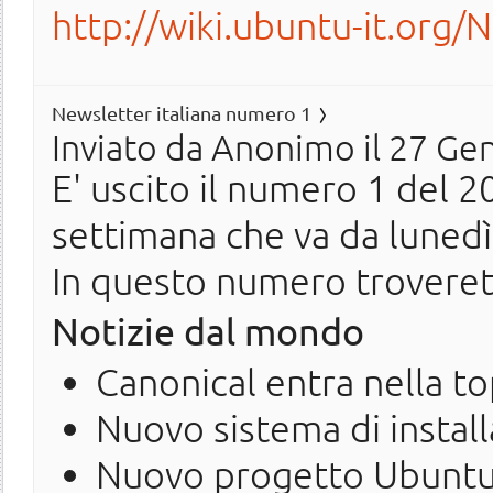
http://wiki.ubuntu-it.org/
Newsletter italiana numero 1
Inviato da
Anonimo
il 27 Ge
E' uscito il numero 1 del 20
settimana che va da luned
In questo numero troveret
Notizie dal mondo
Canonical entra nella t
Nuovo sistema di instal
Nuovo progetto Ubuntu