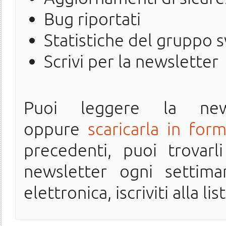
Bug riportati
Statistiche del gruppo 
Scrivi per la newsletter
Puoi leggere la ne
oppure
scaricarla in for
precedenti, puoi trovarl
newsletter ogni settima
elettronica, iscriviti alla lis