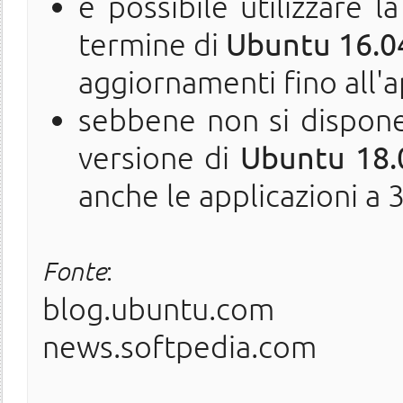
è possibile utilizzare 
termine di
Ubuntu 16.04
aggiornamenti fino all'a
sebbene non si dispone
versione di
Ubuntu 18.0
anche le applicazioni a 3
Fonte
:
blog.ubuntu.com
news.softpedia.com