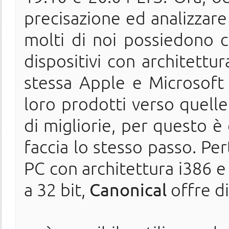
precisazione ed analizzare
molti di noi possiedono co
dispositivi con architettur
stessa Apple e Microsoft
loro prodotti verso quelle
di migliorie, per questo è
faccia lo stesso passo.
Per
PC con architettura i386 e 
a 32 bit,
Canonical
offre di