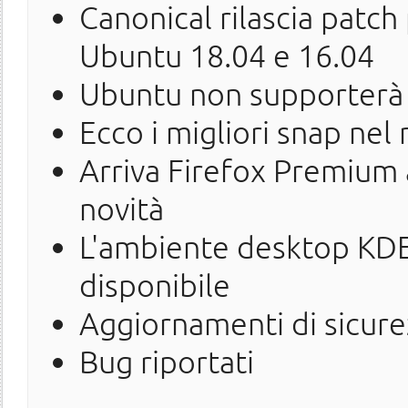
Canonical rilascia patch 
Ubuntu 18.04 e 16.04
Ubuntu non supporterà p
Ecco i migliori snap ne
Arriva Firefox Premium 
novità
L'ambiente desktop KDE
disponibile
Aggiornamenti di sicure
Bug riportati