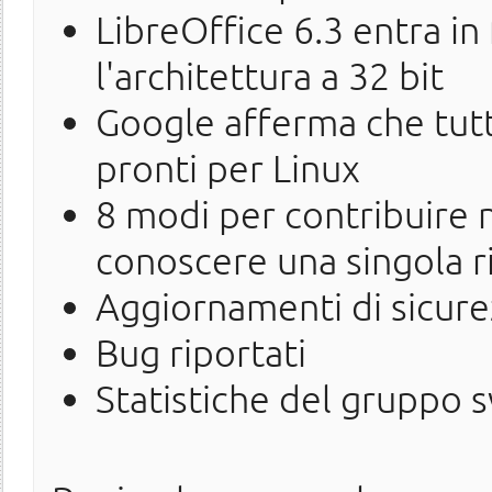
LibreOffice 6.3 entra in
l'architettura a 32 bit
Google afferma che tut
pronti per Linux
8 modi per contribuire 
conoscere una singola r
Aggiornamenti di sicure
Bug riportati
Statistiche del gruppo 