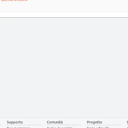
Supporto
Comunità
Progetto