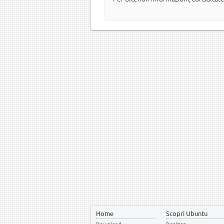
Home
Scopri Ubuntu