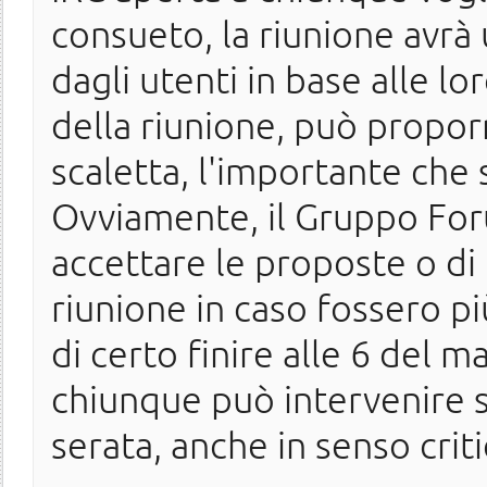
consueto, la riunione avrà
dagli utenti in base alle l
della riunione, può propor
scaletta, l'importante che s
Ovviamente, il Gruppo Forum
accettare le proposte o di 
riunione in caso fossero p
di certo finire alle 6 del m
chiunque può intervenire s
serata, anche in senso criti