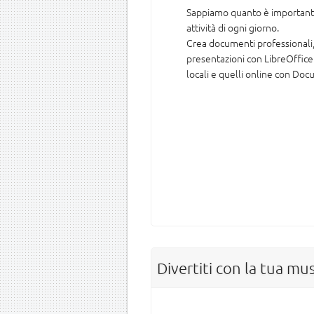
Sappiamo quanto è importante
attività di ogni giorno.
Crea documenti professionali, 
presentazioni con LibreOffice 
locali e quelli online con D
Divertiti con la tua mus