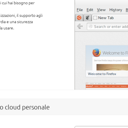
 cui hai bisogno per
izzazioni, il supporto agli
dia e una sicurezza
a usare.
uo cloud personale