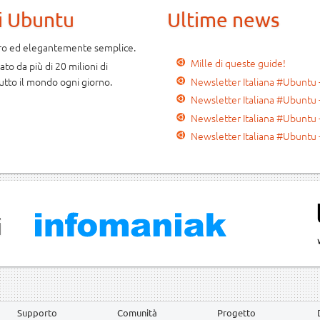
i Ubuntu
Ultime news
uro ed elegantemente semplice.
Mille di queste guide!
to da più di 20 milioni di
Newsletter Italiana #Ubuntu 
utto il mondo ogni giorno.
Newsletter Italiana #Ubuntu 
Newsletter Italiana #Ubuntu 
Newsletter Italiana #Ubuntu 
i
Supporto
Comunità
Progetto