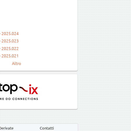
- 2025.024
- 2025.023
- 2025.022
- 2025.021
Altro
Derivate
Contatti