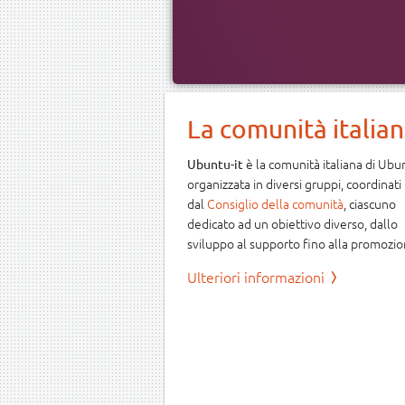
La comunità italia
è la comunità italiana di Ubu
Ubuntu-it
organizzata in diversi gruppi, coordinati
dal
Consiglio della comunità
, ciascuno
dedicato ad un obiettivo diverso, dallo
sviluppo al supporto fino alla promozio
Ulteriori informazioni