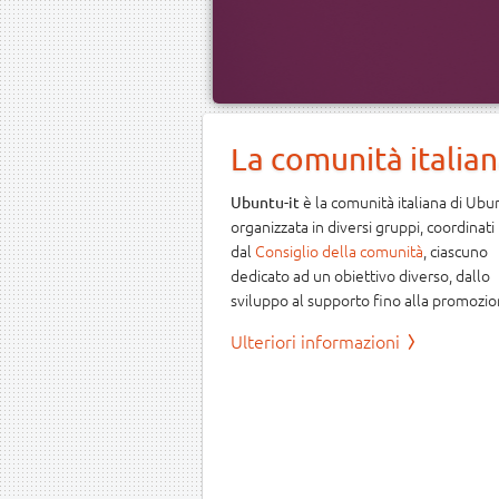
La comunità italia
è la comunità italiana di Ubu
Ubuntu-it
organizzata in diversi gruppi, coordinati
dal
Consiglio della comunità
, ciascuno
dedicato ad un obiettivo diverso, dallo
sviluppo al supporto fino alla promozio
Ulteriori informazioni