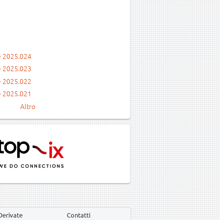
- 2025.024
- 2025.023
- 2025.022
- 2025.021
Altro
Derivate
Contatti