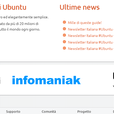
i Ubuntu
Ultime news
uro ed elegantemente semplice.
Mille di queste guide!
to da più di 20 milioni di
Newsletter Italiana #Ubuntu 
utto il mondo ogni giorno.
Newsletter Italiana #Ubuntu 
Newsletter Italiana #Ubuntu 
Newsletter Italiana #Ubuntu 
i
Supporto
Comunità
Progetto