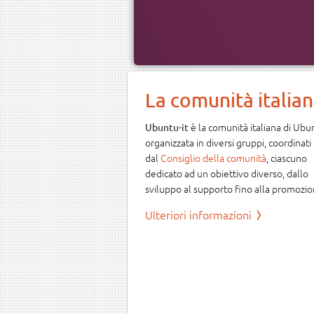
La comunità italia
è la comunità italiana di Ubu
Ubuntu-it
organizzata in diversi gruppi, coordinati
dal
Consiglio della comunità
, ciascuno
dedicato ad un obiettivo diverso, dallo
sviluppo al supporto fino alla promozio
Ulteriori informazioni