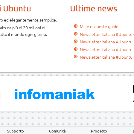
i Ubuntu
Ultime news
uro ed elegantemente semplice.
Mille di queste guide!
to da più di 20 milioni di
Newsletter Italiana #Ubuntu 
utto il mondo ogni giorno.
Newsletter Italiana #Ubuntu 
Newsletter Italiana #Ubuntu 
Newsletter Italiana #Ubuntu 
i
Supporto
Comunità
Progetto