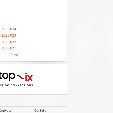
- 2025.024
- 2025.023
- 2025.022
- 2025.021
Altro
Derivate
Contatti